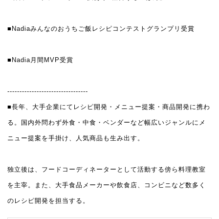
■Nadiaみんなのおうちご飯レシピコンテストグランプリ受賞
■Nadia月間MVP受賞
---------------------------------
■長年、大手企業にてレシピ開発・メニュー提案・商品開発に携わ
る。国内外問わず外食・中食・ベンダーなど幅広いジャンルにメ
ニュー提案を手掛け、人気商品も生み出す。
独立後は、フードコーディネーターとして活動する傍ら料理教室
を主宰。また、大手食品メーカーや飲食店、コンビニなど数多く
のレシピ開発を担当する。