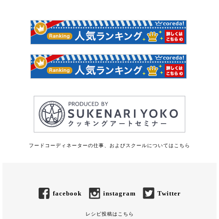
フードコーディネーターの仕事、およびスクールについてはこちら
facebook
instagram
Twitter
レシピ投稿はこちら