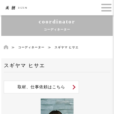
coordinator
コーディネーター
≫
コーディネーター
≫
スギヤマ ヒサエ
スギヤマ ヒサエ
取材、仕事依頼はこちら