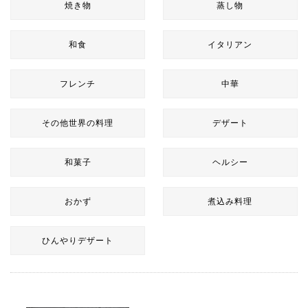
焼き物
蒸し物
和食
イタリアン
フレンチ
中華
その他世界の料理
デザート
和菓子
ヘルシー
おかず
煮込み料理
ひんやりデザート