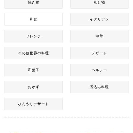
焼き物
蒸し物
和食
イタリアン
フレンチ
中華
その他世界の料理
デザート
和菓子
ヘルシー
おかず
煮込み料理
ひんやりデザート