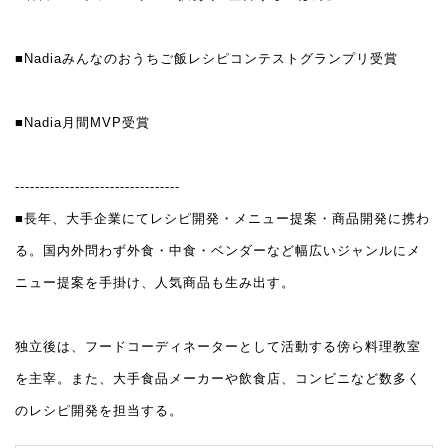
■Nadiaみんなのおうちご飯レシピコンテストグランプリ受賞
■Nadia月間MVP受賞
---------------------------------
■長年、大手企業にてレシピ開発・メニュー提案・商品開発に携わ
る。国内外問わず外食・中食・ベンダーなど幅広いジャンルにメ
ニュー提案を手掛け、人気商品も生み出す。
独立後は、フードコーディネーターとして活動する傍ら料理教室
を主宰。また、大手食品メーカーや飲食店、コンビニなど数多く
のレシピ開発を担当する。