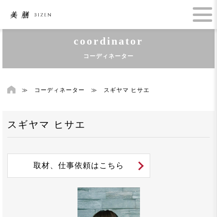
coordinator
コーディネーター
≫
コーディネーター
≫
スギヤマ ヒサエ
スギヤマ ヒサエ
取材、仕事依頼はこちら