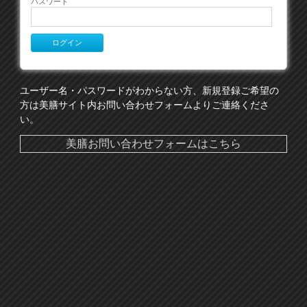
パスワード
ユーザー名・パスワードがわからない方、新規登録ご希望の
方は美膳サイト内お問い合わせフォームよりご連絡くださ
い。
美膳お問い合わせフォームはこちら