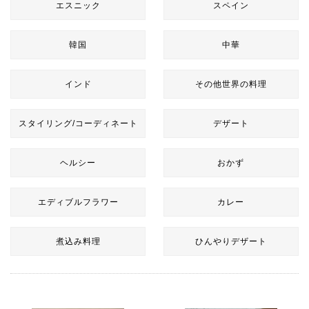
エスニック
スペイン
韓国
中華
インド
その他世界の料理
スタイリング/コーディネート
デザート
ヘルシー
おかず
エディブルフラワー
カレー
煮込み料理
ひんやりデザート