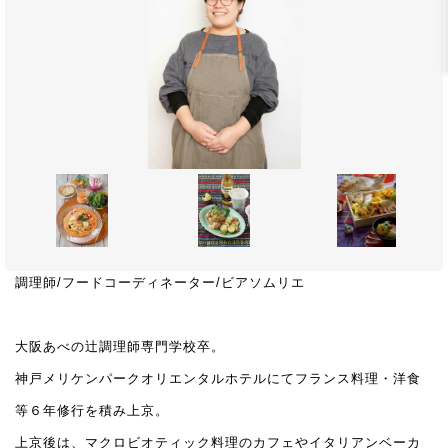
調理師/フードコーディネーター/ビアソムリエ
大阪あべの辻調理師専門学校卒。
神戸メリケンパークオリエンタルホテルにてフランス料理・洋食
等６年修行を積み上京。
上京後は、マクロビオティック料理のカフェやイタリアンベーカ