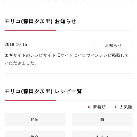
モリコ(森田夕加里) お知らせ
2019-10-15
エキサイトのレシピサイト Eサイトにハロウィンレシピ掲載して
いただきました。
モリコ(森田夕加里) レシピ一覧
新着順
人気順
野菜
肉