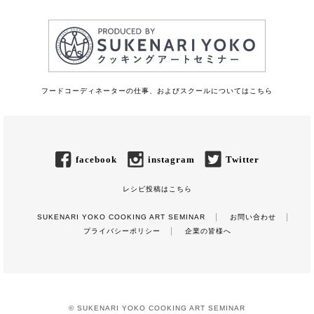
フードコーディネーターの仕事、およびスクールについてはこちら
facebook
instagram
Twitter
レシピ投稿はこちら
SUKENARI YOKO COOKING ART SEMINAR
お問い合わせ
プライバシーポリシー
企業の皆様へ
© SUKENARI YOKO COOKING ART SEMINAR