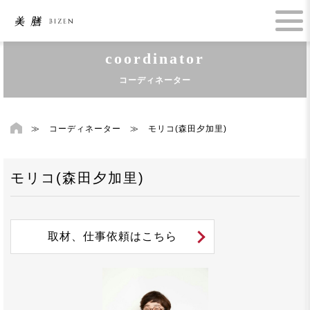
coordinator
コーディネーター
≫
コーディネーター
≫
モリコ(森田夕加里)
モリコ(森田夕加里)
取材、仕事依頼はこちら