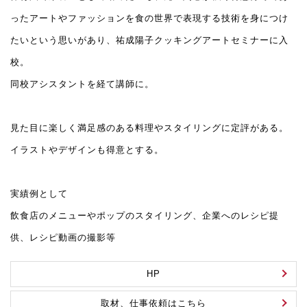
ったアートやファッションを食の世界で表現する技術を身につけ
たいという思いがあり、祐成陽子クッキングアートセミナーに入
校。
同校アシスタントを経て講師に。
見た目に楽しく満足感のある料理やスタイリングに定評がある。
イラストやデザインも得意とする。
実績例として
飲食店のメニューやポップのスタイリング、企業へのレシピ提
供、レシピ動画の撮影等
HP
取材、仕事依頼はこちら