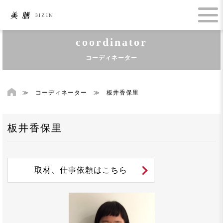
coordinator
コーディネーター
≫
コーディネーター
≫
板井香保里
板井香保里
取材、仕事依頼はこちら