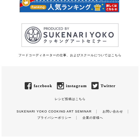
フードコーディネーターの仕事、およびスクールについてはこちら
facebook
instagram
Twitter
レシピ投稿はこちら
SUKENARI YOKO COOKING ART SEMINAR
お問い合わせ
プライバシーポリシー
企業の皆様へ