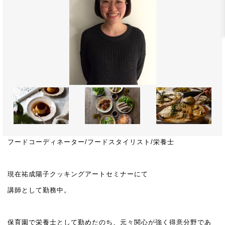
フードコーディネーター/フードスタイリスト/栄養士
現在祐成陽子クッキングアートセミナーにて
講師として勤務中。
保育園で栄養士として勤めたのち、元々関心が強く得意分野であ