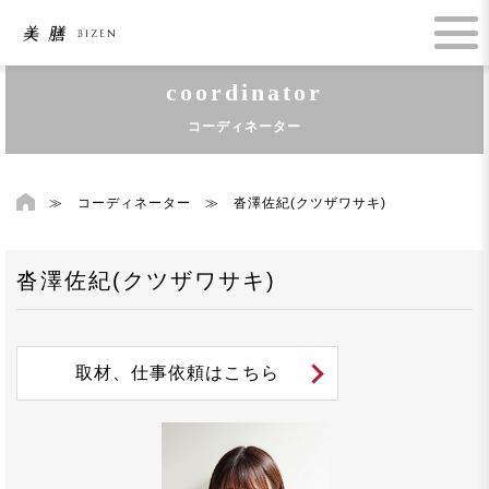
coordinator
コーディネーター
≫
コーディネーター
≫
沓澤佐紀(クツザワサキ)
沓澤佐紀(クツザワサキ)
取材、仕事依頼はこちら