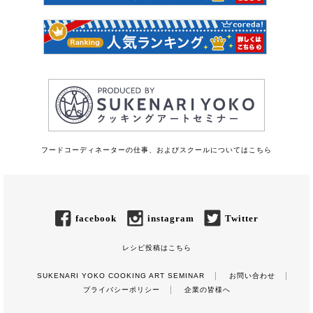
フードコーディネーターの仕事、およびスクールについてはこちら
facebook
instagram
Twitter
レシピ投稿はこちら
SUKENARI YOKO COOKING ART SEMINAR
お問い合わせ
プライバシーポリシー
企業の皆様へ