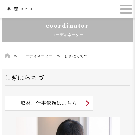
coordinator
コーディネーター
≫
コーディネーター
≫
しぎはらちづ
しぎはらちづ
取材、仕事依頼はこちら