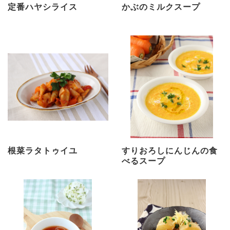
定番ハヤシライス
かぶのミルクスープ
根菜ラタトゥイユ
すりおろしにんじんの食
べるスープ