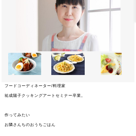
フードコーディネーター/料理家
祐成陽子クッキングアートセミナー卒業。
作ってみたい
お隣さんちのおうちごはん