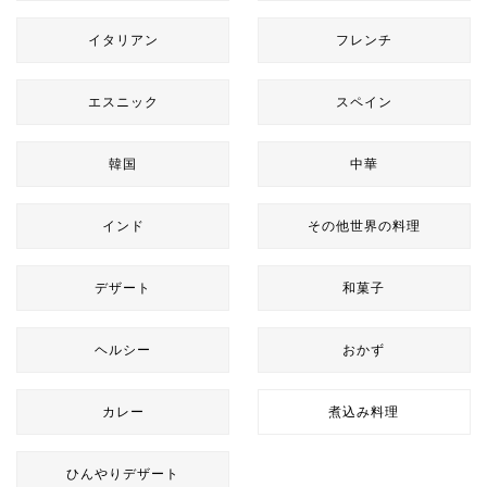
イタリアン
フレンチ
エスニック
スペイン
韓国
中華
インド
その他世界の料理
デザート
和菓子
ヘルシー
おかず
カレー
煮込み料理
ひんやりデザート