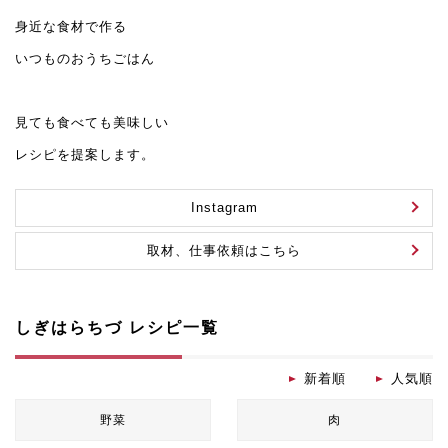
身近な食材で作る
いつものおうちごはん
見ても食べても美味しい
レシピを提案します。
Instagram
取材、仕事依頼はこちら
しぎはらちづ レシピ一覧
新着順
人気順
野菜
肉