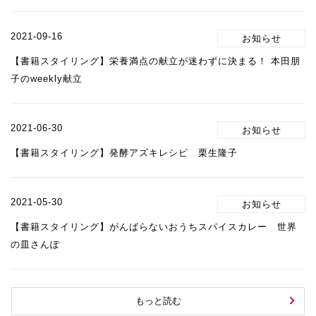
2021-09-16
【書籍スタイリング】栄養満点の献立が迷わずに決まる！ 本田朋
子のweekly献立
2021-06-30
【書籍スタイリング】発酵アズキレシピ 栗生隆子
2021-05-30
【書籍スタイリング】がんばらないおうちスパイスカレー 世界
の皿さんぽ
もっと読む