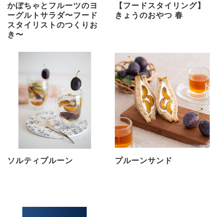
かぼちゃとフルーツのヨ
【フードスタイリング】
ーグルトサラダ〜フード
きょうのおやつ 春
スタイリストのつくりお
き〜
ソルティプルーン
プルーンサンド