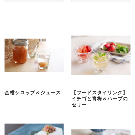
金柑シロップ＆ジュース
【フードスタイリング】
イチゴと青梅＆ハーブの
ゼリー