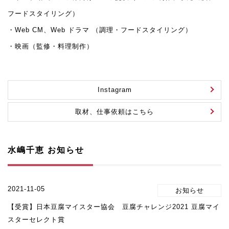
フードスタイリング）
・Web CM、Web ドラマ （調理・フードスタイリング）
・映画（監修・料理制作）
Instagram
取材、仕事依頼はこちら
水嶋千恵 お知らせ
2021-11-05
【受賞】日本豆腐マイスター協会 豆腐チャレンジ2021 豆腐マイ
スターセレクト賞