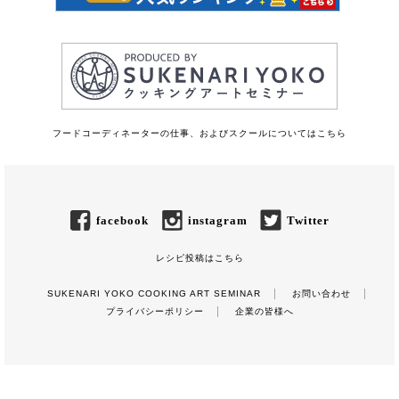
フードコーディネーターの仕事、およびスクールについてはこちら
facebook
instagram
Twitter
レシピ投稿はこちら
SUKENARI YOKO COOKING ART SEMINAR
お問い合わせ
プライバシーポリシー
企業の皆様へ