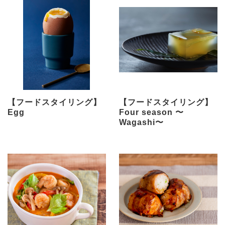
【フードスタイリング】
【フードスタイリング】
Egg
Four season 〜
Wagashi〜