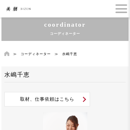
coordinator
コーディネーター
≫
コーディネーター
≫
水嶋千恵
水嶋千恵
取材、仕事依頼はこちら