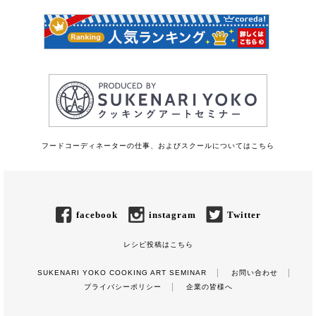
フードコーディネーターの仕事、およびスクールについてはこちら
facebook
instagram
Twitter
レシピ投稿はこちら
SUKENARI YOKO COOKING ART SEMINAR
お問い合わせ
プライバシーポリシー
企業の皆様へ