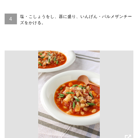
塩・こしょうをし、器に盛り、いんげん・パルメザンチー
ズをかける。