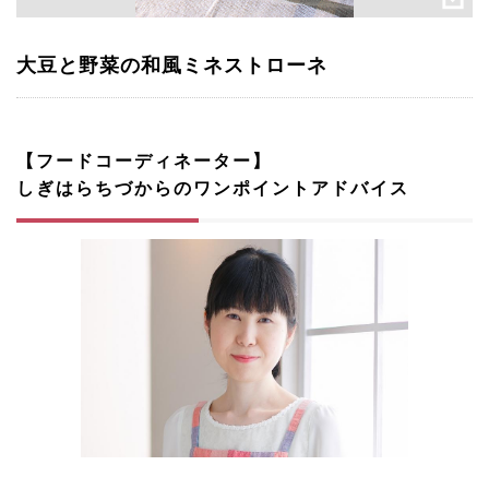
大豆と野菜の和風ミネストローネ
【フードコーディネーター】
しぎはらちづからのワンポイントアドバイス