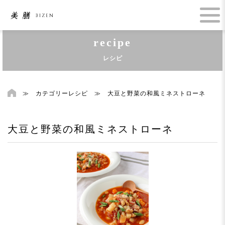
recipe
レシピ
≫
カテゴリーレシピ
≫
大豆と野菜の和風ミネストローネ
大豆と野菜の和風ミネストローネ