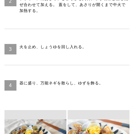
ぜ合わせて加える。 蓋をして、あさりが開くまで中火で
加熱する。
火を止め、しょうゆを回し入れる。
器に盛り、万能ネギを散らし、ゆずを飾る。