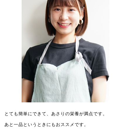
とても簡単にできて、あさりの栄養が満点です。
あと一品というときにもおススメです。