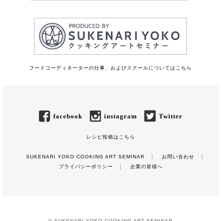
フードコーディネーターの仕事、およびスクールについてはこちら
facebook
instagram
Twitter
レシピ投稿はこちら
SUKENARI YOKO COOKING ART SEMINAR
お問い合わせ
プライバシーポリシー
企業の皆様へ
© SUKENARI YOKO COOKING ART SEMINAR