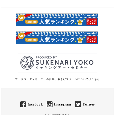
フードコーディネーターの仕事、およびスクールについてはこちら
facebook
instagram
Twitter