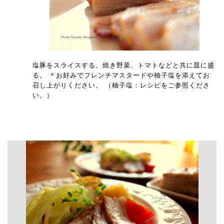
塩豚をスライスする。焼き野菜、トマトなどと共に皿に盛
る。 ＊お好みでフレンチマスタードや柚子塩を添えてお
召し上がりください。 （柚子塩：レシピをご参照くださ
い。）