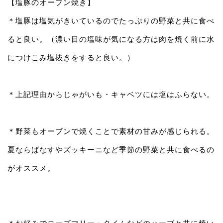
【塩豚のオーブン焼き】
＊塩豚は塩気がきいているのでたっぷりの野菜と共に食べ
ると良い。（濃い目の塩味が気になる方は肉を焼く前に水
につけこみ塩抜きをすると良い。）
＊上記理由からじゃがいも・キャベツには塩はふらない。
＊野菜もオーブンで焼くことで素材の甘みが感じられる。
夏ならばなすやズッキーニなど季節の野菜と共に食べるの
がオススメ。