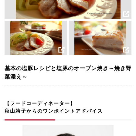
基本の塩豚レシピと塩豚のオーブン焼き～焼き野
菜添え～
【フードコーディネーター】
秋山靖子からのワンポイントアドバイス