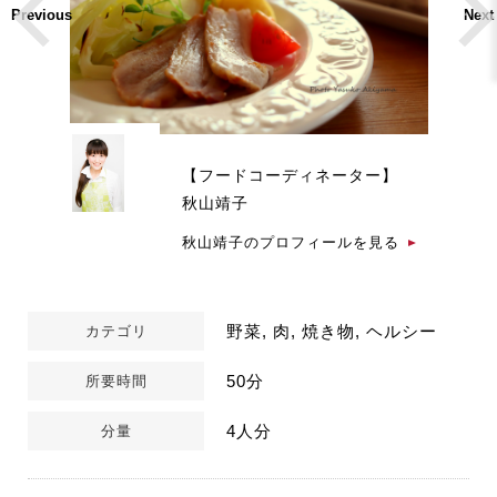
Previous
Next
【フードコーディネーター】
秋山靖子
秋山靖子のプロフィールを見る
野菜, 肉, 焼き物, ヘルシー
カテゴリ
50分
所要時間
4人分
分量