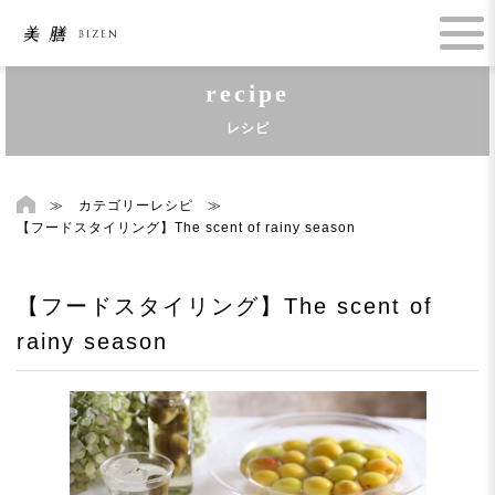
recipe
レシピ
≫
カテゴリーレシピ
≫
【フードスタイリング】The scent of rainy season
【フードスタイリング】The scent of
rainy season