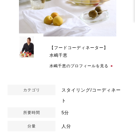
【フードコーディネーター】
水嶋千恵
水嶋千恵のプロフィールを見る
スタイリング/コーディネー
カテゴリ
ト
5分
所要時間
人分
分量