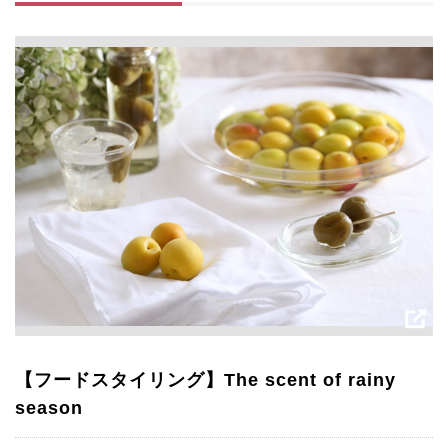
【フードスタイリング】The scent of rainy
season