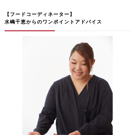
【フードコーディネーター】
水嶋千恵からのワンポイントアドバイス