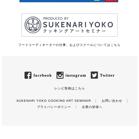
フードコーディネーターの仕事、およびスクールについてはこちら
facebook
instagram
Twitter
レシピ投稿はこちら
SUKENARI YOKO COOKING ART SEMINAR
お問い合わせ
プライバシーポリシー
企業の皆様へ