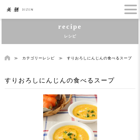
recipe
レシピ
≫
カテゴリーレシピ
≫
すりおろしにんじんの食べるスープ
すりおろしにんじんの食べるスープ