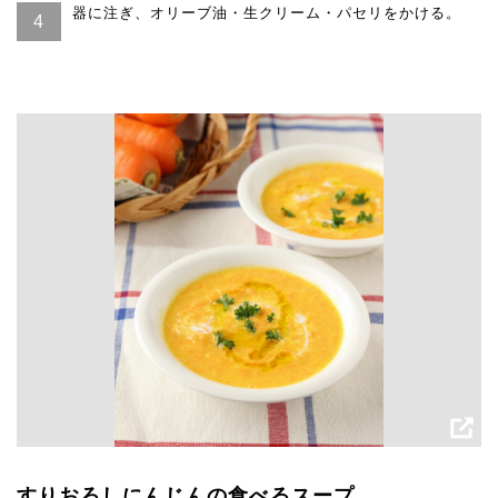
器に注ぎ、オリーブ油・生クリーム・パセリをかける。
すりおろしにんじんの食べるスープ