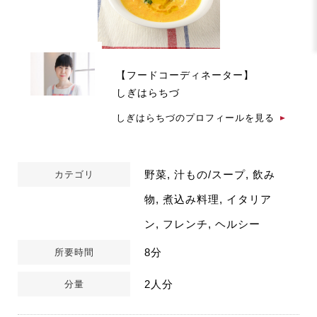
【フードコーディネーター】
しぎはらちづ
しぎはらちづのプロフィールを見る
野菜, 汁もの/スープ, 飲み
カテゴリ
物, 煮込み料理, イタリア
ン, フレンチ, ヘルシー
8分
所要時間
2人分
分量