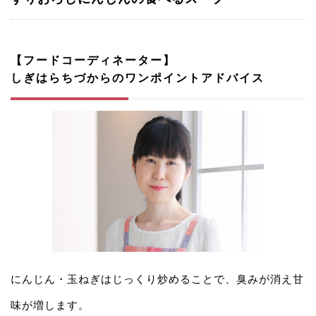
【フードコーディネーター】
しぎはらちづからのワンポイントアドバイス
にんじん・玉ねぎはじっくり炒めることで、臭みが消え甘
味が増します。