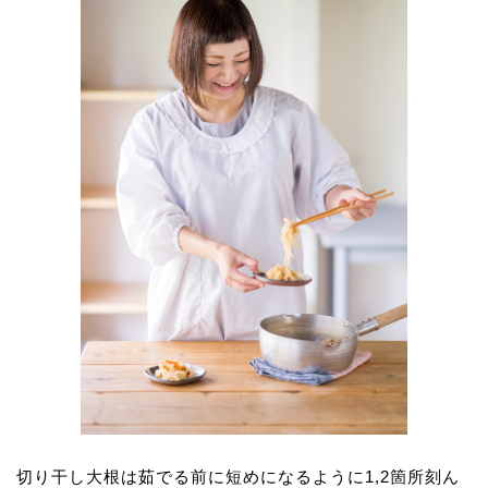
切り干し大根は茹でる前に短めになるように1,2箇所刻ん