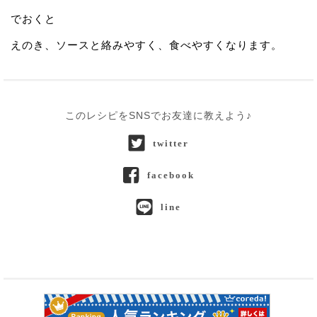
でおくと
えのき、ソースと絡みやすく、食べやすくなります。
このレシピをSNSでお友達に教えよう♪
twitter
facebook
line