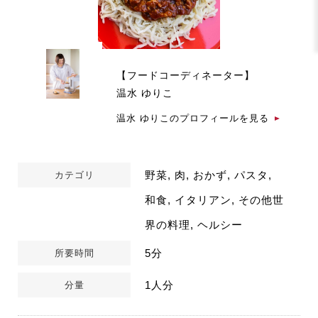
【フードコーディネーター】
温水 ゆりこ
温水 ゆりこのプロフィールを見る
野菜, 肉, おかず, パスタ,
カテゴリ
和食, イタリアン, その他世
界の料理, ヘルシー
5分
所要時間
1人分
分量