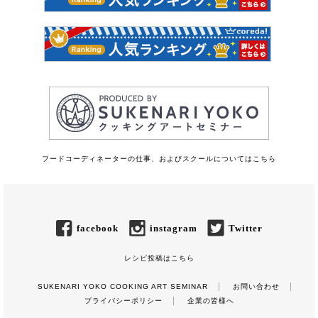
フードコーディネーターの仕事、およびスクールについてはこちら
facebook
instagram
Twitter
レシピ投稿はこちら
SUKENARI YOKO COOKING ART SEMINAR
お問い合わせ
プライバシーポリシー
企業の皆様へ