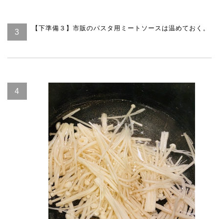
【下準備３】市販のパスタ用ミートソースは温めておく。