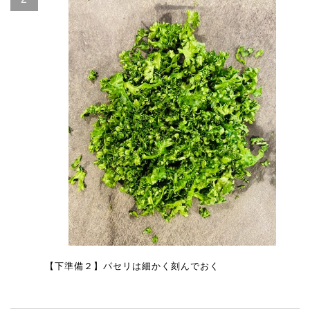
【下準備２】パセリは細かく刻んでおく