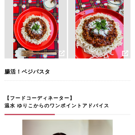
腸活！ベジパスタ
【フードコーディネーター】
温水 ゆりこからのワンポイントアドバイス