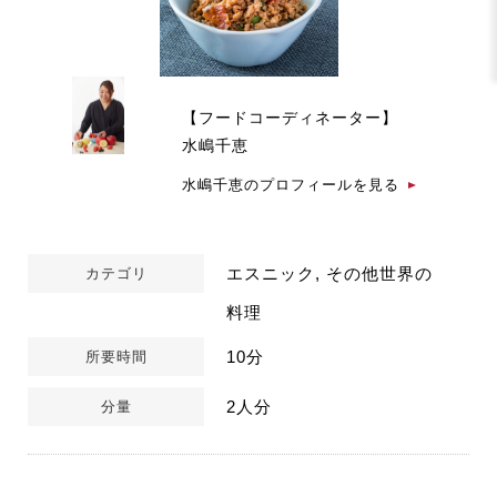
【フードコーディネーター】
水嶋千恵
水嶋千恵のプロフィールを見る
エスニック, その他世界の
カテゴリ
料理
10分
所要時間
2人分
分量