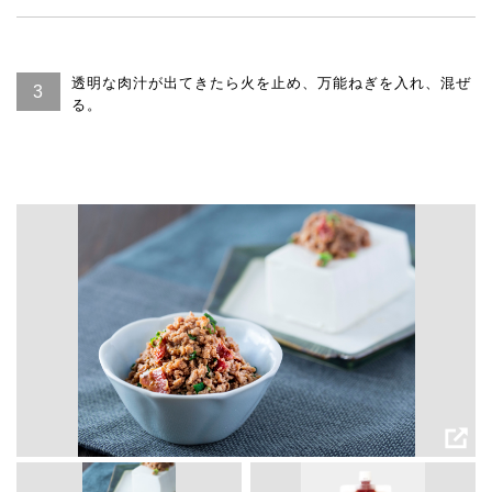
透明な肉汁が出てきたら火を止め、万能ねぎを入れ、混ぜ
る。