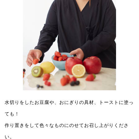
水切りをしたお豆腐や、おにぎりの具材、トーストに塗っ
ても！
作り置きをして色々なものにのせてお召し上がりくださ
い。