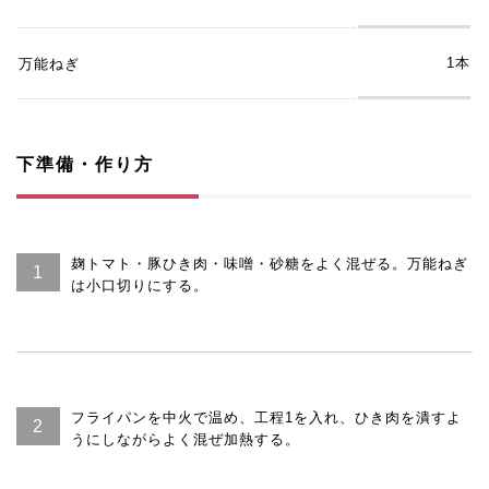
1本
万能ねぎ
下準備・作り方
麹トマト・豚ひき肉・味噌・砂糖をよく混ぜる。万能ねぎ
は小口切りにする。
フライパンを中火で温め、工程1を入れ、ひき肉を潰すよ
うにしながらよく混ぜ加熱する。