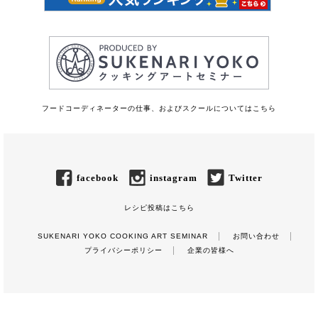
フードコーディネーターの仕事、およびスクールについてはこちら
facebook
instagram
Twitter
レシピ投稿はこちら
SUKENARI YOKO COOKING ART SEMINAR
お問い合わせ
プライバシーポリシー
企業の皆様へ