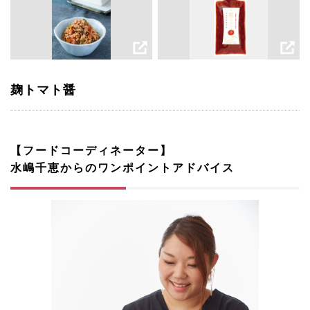
麹トマト醤
【フードコーディネーター】
水嶋千恵からのワンポイントアドバイス