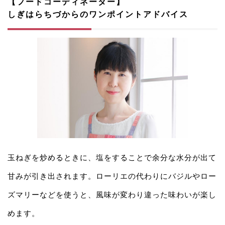
【フードコーディネーター】
しぎはらちづからのワンポイントアドバイス
玉ねぎを炒めるときに、塩をすることで余分な水分が出て
甘みが引き出されます。ローリエの代わりにバジルやロー
ズマリーなどを使うと、風味が変わり違った味わいが楽し
めます。