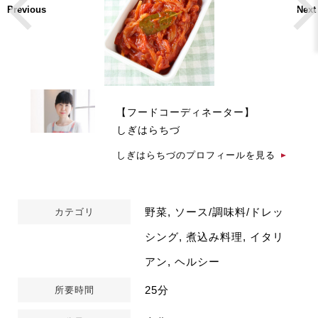
Previous
Next
【フードコーディネーター】
しぎはらちづ
しぎはらちづのプロフィールを見る
野菜, ソース/調味料/ドレッ
カテゴリ
シング, 煮込み料理, イタリ
アン, ヘルシー
25分
所要時間