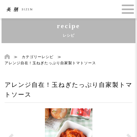
recipe
レシピ
≫
カテゴリーレシピ
≫
アレンジ自在！玉ねぎたっぷり自家製トマトソース
アレンジ自在！玉ねぎたっぷり自家製トマ
トソース