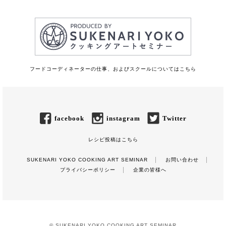
フードコーディネーターの仕事、およびスクールについてはこちら
facebook
instagram
Twitter
レシピ投稿はこちら
SUKENARI YOKO COOKING ART SEMINAR
お問い合わせ
プライバシーポリシー
企業の皆様へ
© SUKENARI YOKO COOKING ART SEMINAR