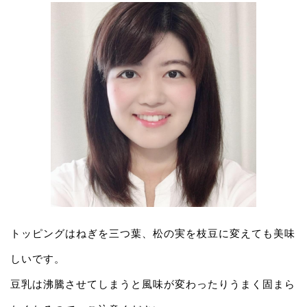
トッピングはねぎを三つ葉、松の実を枝豆に変えても美味
しいです。
豆乳は沸騰させてしまうと風味が変わったりうまく固まら