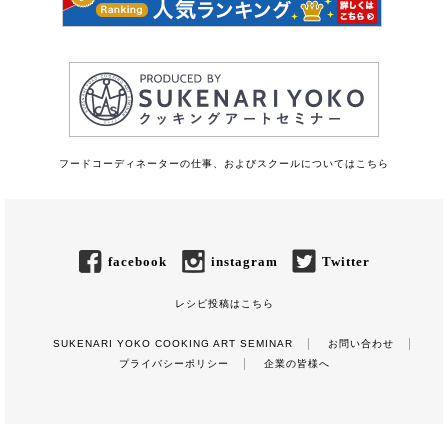
フードコーディネーターの仕事、およびスクールについてはこちら
facebook
instagram
Twitter
レシピ投稿はこちら
SUKENARI YOKO COOKING ART SEMINAR
お問い合わせ
プライバシーポリシー
企業の皆様へ