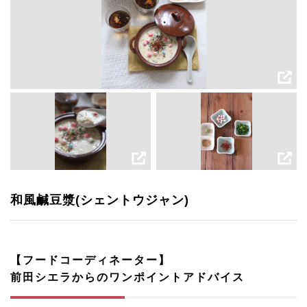
和風鹹豆漿(シェントウジャン)
【フードコーディネーター】
前田シエラからのワンポイントアドバイス