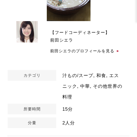
【フードコーディネーター】
前田シエラ
前田シエラのプロフィールを見る
汁もの/スープ, 和食, エス
カテゴリ
ニック, 中華, その他世界の
料理
15分
所要時間
2人分
分量