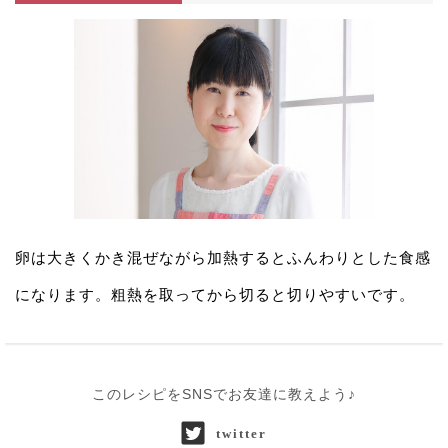
卵は大きくかき混ぜながら加熱するとふんわりとした食感
になります。粗熱を取ってから切ると切りやすいです。
このレシピをSNSでお友達に教えよう♪
twitter