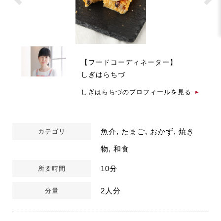
【フードコーディネーター】
しぎはらちづ
しぎはらちづのプロフィールを見る
魚介, たまご, おかず, 焼き
カテゴリ
物, 和食
10分
所要時間
2人分
分量