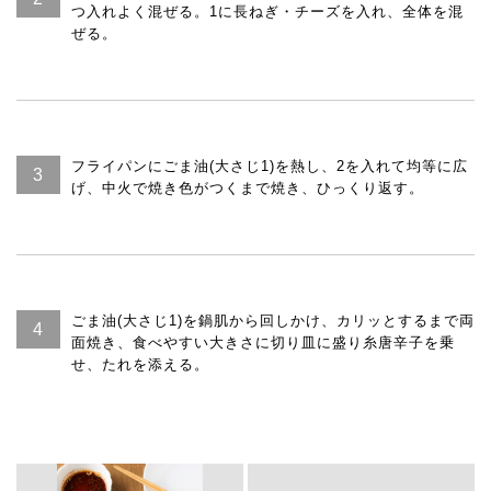
つ入れよく混ぜる。1に長ねぎ・チーズを入れ、全体を混
ぜる。
フライパンにごま油(大さじ1)を熱し、2を入れて均等に広
げ、中火で焼き色がつくまで焼き、ひっくり返す。
ごま油(大さじ1)を鍋肌から回しかけ、カリッとするまで両
面焼き、食べやすい大きさに切り皿に盛り糸唐辛子を乗
せ、たれを添える。