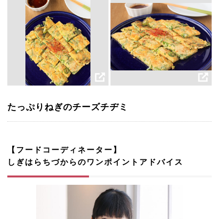
たっぷりねぎのチーズチヂミ
【フードコーディネーター】
しぎはらちづからのワンポイントアドバイス