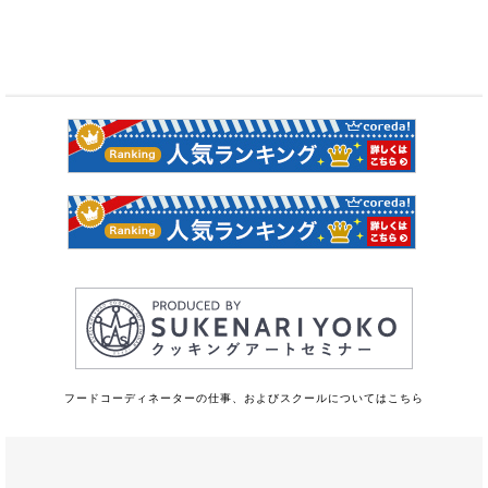
フードコーディネーターの仕事、およびスクールについてはこちら