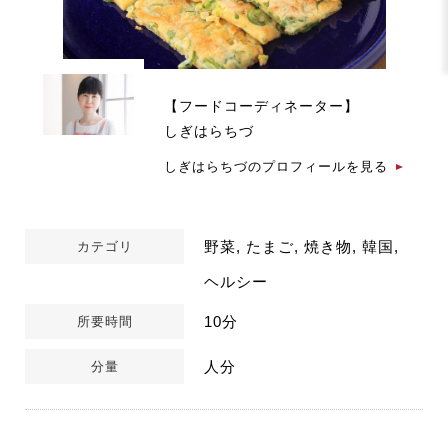
【フードコーディネーター】
しぎはらちづ
しぎはらちづのプロフィールを見る
野菜, たまご, 焼き物, 韓国,
カテゴリ
ヘルシー
10分
所要時間
人分
分量