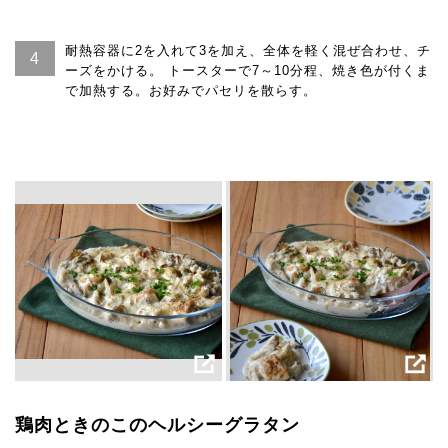
耐熱容器に2を入れて3を加え、全体を軽く混ぜ合わせ、チ
ーズをかける。 トースターで7～10分程、焼き色が付くま
で加熱する。お好みでパセリを散らす。
鶏肉ときのこのヘルシーグラタン