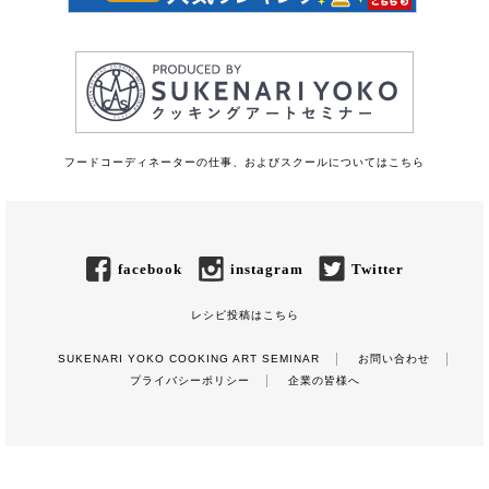
フードコーディネーターの仕事、およびスクールについてはこちら
facebook
instagram
Twitter
レシピ投稿はこちら
SUKENARI YOKO COOKING ART SEMINAR
お問い合わせ
プライバシーポリシー
企業の皆様へ