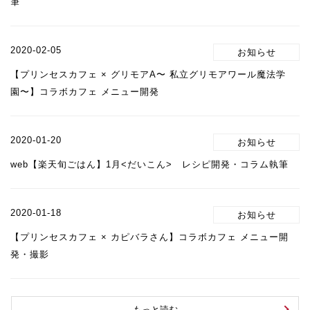
筆
2020-02-05
【プリンセスカフェ × グリモアA〜 私立グリモアワール魔法学
園〜】コラボカフェ メニュー開発
2020-01-20
web【楽天旬ごはん】1月<だいこん> レシピ開発・コラム執筆
2020-01-18
【プリンセスカフェ × カピバラさん】コラボカフェ メニュー開
発・撮影
もっと読む