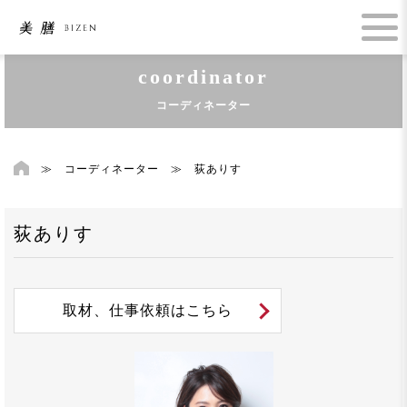
coordinator
コーディネーター
≫
コーディネーター
≫
荻ありす
荻ありす
取材、仕事依頼はこちら