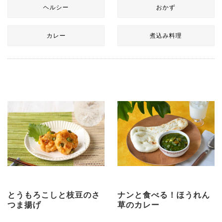
ヘルシー
おかず
カレー
煮込み料理
とうもろこしと枝豆のさ
ナンと食べる！ほうれん
つま揚げ
草のカレー