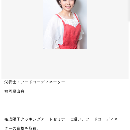
栄養士・フードコーディネーター
福岡県出身
祐成陽子クッキングアートセミナーに通い、フードコーディネー
ターの資格を取得。