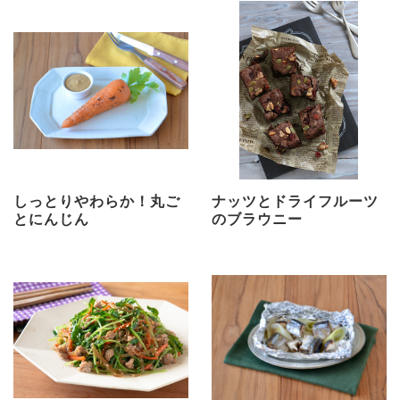
しっとりやわらか！丸ご
ナッツとドライフルーツ
とにんじん
のブラウニー