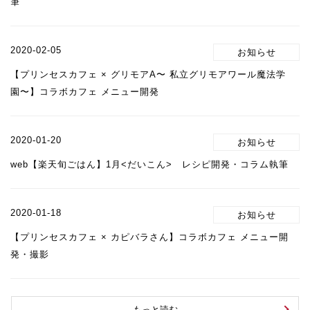
筆
2020-02-05
【プリンセスカフェ × グリモアA〜 私立グリモアワール魔法学
園〜】コラボカフェ メニュー開発
2020-01-20
web【楽天旬ごはん】1月<だいこん> レシピ開発・コラム執筆
2020-01-18
【プリンセスカフェ × カピバラさん】コラボカフェ メニュー開
発・撮影
もっと読む