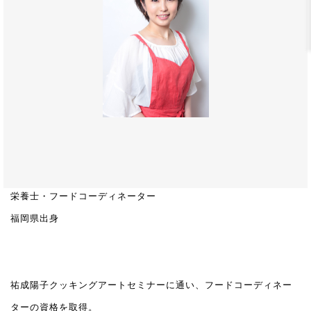
栄養士・フードコーディネーター
福岡県出身
祐成陽子クッキングアートセミナーに通い、フードコーディネー
ターの資格を取得。