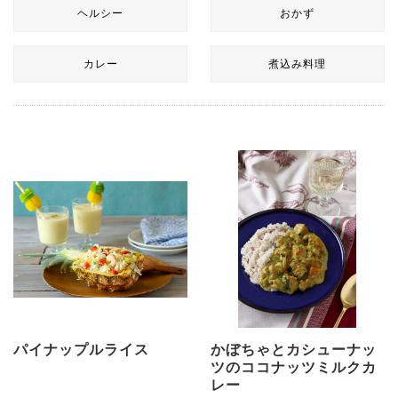
ヘルシー
おかず
カレー
煮込み料理
パイナップルライス
かぼちゃとカシューナッ
ツのココナッツミルクカ
レー