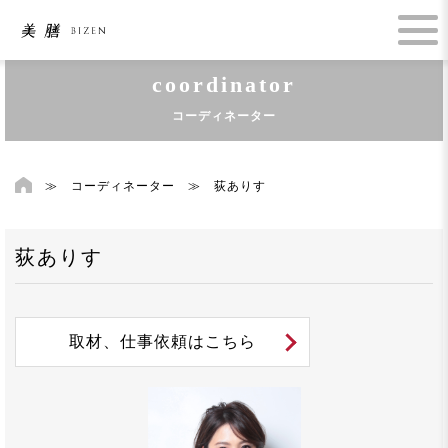
coordinator
コーディネーター
≫
コーディネーター
≫
荻ありす
荻ありす
取材、仕事依頼はこちら