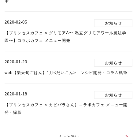
筆
2020-02-05
【プリンセスカフェ × グリモアA〜 私立グリモアワール魔法学
園〜】コラボカフェ メニュー開発
2020-01-20
web【楽天旬ごはん】1月<だいこん> レシピ開発・コラム執筆
2020-01-18
【プリンセスカフェ × カピバラさん】コラボカフェ メニュー開
発・撮影
もっと読む