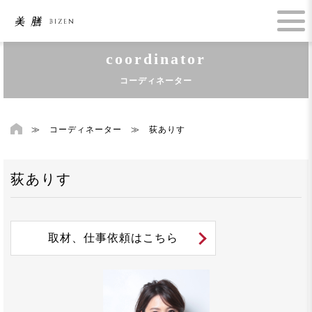
coordinator
コーディネーター
≫
コーディネーター
≫
荻ありす
荻ありす
取材、仕事依頼はこちら