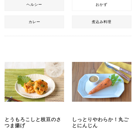
ヘルシー
おかず
カレー
煮込み料理
とうもろこしと枝豆のさ
しっとりやわらか！丸ご
つま揚げ
とにんじん