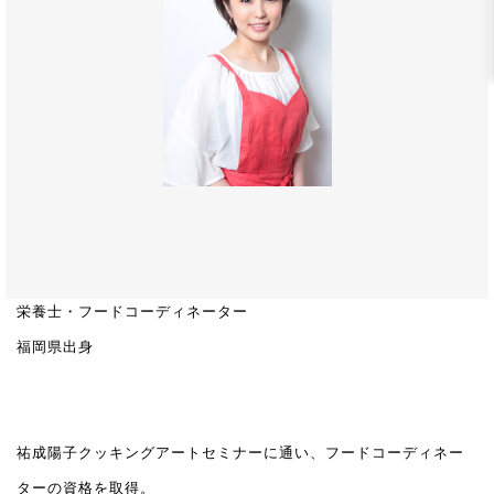
栄養士・フードコーディネーター
福岡県出身
祐成陽子クッキングアートセミナーに通い、フードコーディネー
ターの資格を取得。