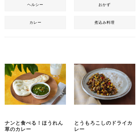
ヘルシー
おかず
カレー
煮込み料理
ナンと食べる！ほうれん
とうもろこしのドライカ
草のカレー
レー