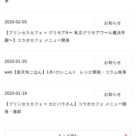
筆
2020-02-05
【プリンセスカフェ × グリモアA〜 私立グリモアワール魔法学
園〜】コラボカフェ メニュー開発
2020-01-20
web【楽天旬ごはん】1月<だいこん> レシピ開発・コラム執筆
2020-01-18
【プリンセスカフェ × カピバラさん】コラボカフェ メニュー開
発・撮影
もっと読む