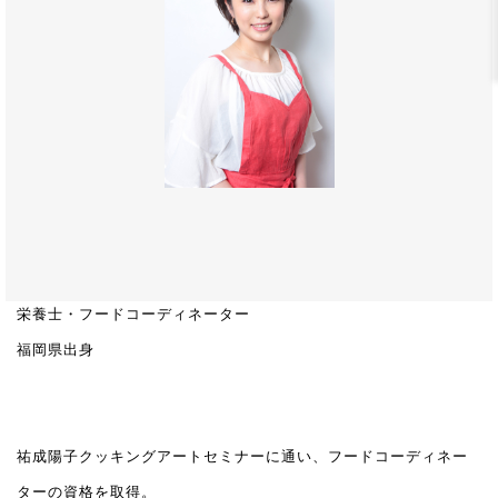
栄養士・フードコーディネーター
福岡県出身
祐成陽子クッキングアートセミナーに通い、フードコーディネー
ターの資格を取得。