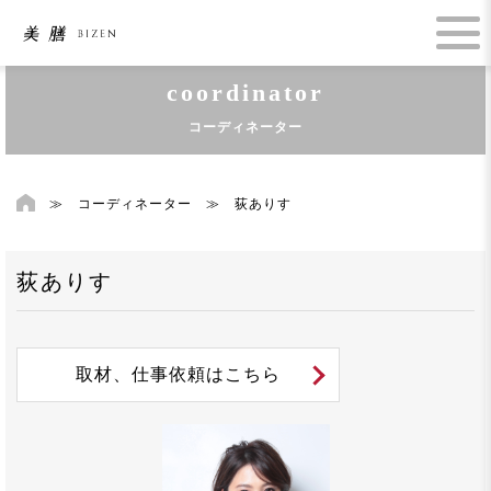
coordinator
コーディネーター
≫
コーディネーター
≫
荻ありす
荻ありす
取材、仕事依頼はこちら