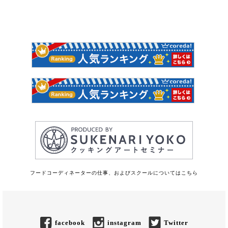
フードコーディネーターの仕事、およびスクールについてはこちら
facebook
instagram
Twitter