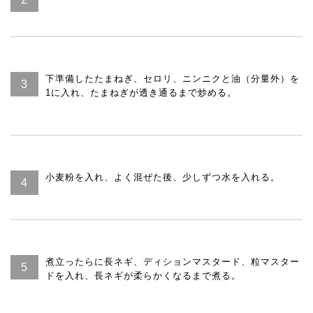
下準備したたまねぎ、セロリ、ニンニクと油（分量外）を
1に入れ、たまねぎが透き通るまで炒める。
小麦粉を入れ、よく混ぜた後、少しずつ水を入れる。
煮立ったらに長ネギ、ディションマスタード、粒マスター
ドを入れ、長ネギが柔らかくなるまで煮る。