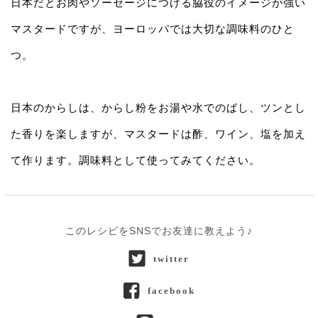
日本だとお肉やソーセージにつける脇役のイメージが強い
マスタードですが、ヨーロッパでは大切な調味料のひと
つ。
日本のからしは、からし粉をお湯や水でのばし、ツンとし
た香りを楽しますが、マスタードは酢、ワイン、塩を加え
て作ります。調味料として使ってみてください。
このレシピをSNSでお友達に教えよう♪
twitter
facebook