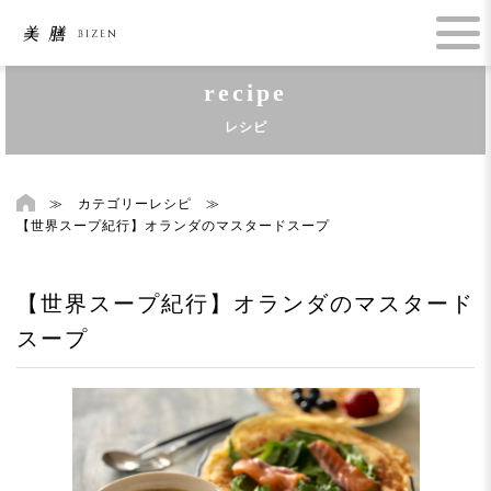
recipe
レシピ
≫
カテゴリーレシピ
≫
【世界スープ紀行】オランダのマスタードスープ
【世界スープ紀行】オランダのマスタード
スープ