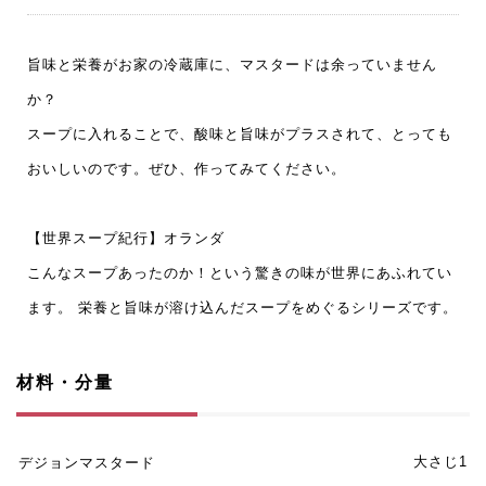
旨味と栄養がお家の冷蔵庫に、マスタードは余っていません
か？
スープに入れることで、酸味と旨味がプラスされて、とっても
おいしいのです。ぜひ、作ってみてください。
【世界スープ紀行】オランダ
こんなスープあったのか！という驚きの味が世界にあふれてい
ます。 栄養と旨味が溶け込んだスープをめぐるシリーズです。
材料・分量
大さじ1
デジョンマスタード