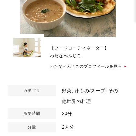
【フードコーディネーター】
わたなべふじこ
わたなべふじこのプロフィールを見る
野菜, 汁もの/スープ, その
カテゴリ
他世界の料理
20分
所要時間
2人分
分量