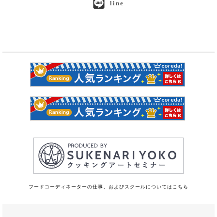
line
フードコーディネーターの仕事、およびスクールについてはこちら