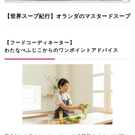
【世界スープ紀行】オランダのマスタードスープ
【フードコーディネーター】
わたなべふじこからのワンポイントアドバイス