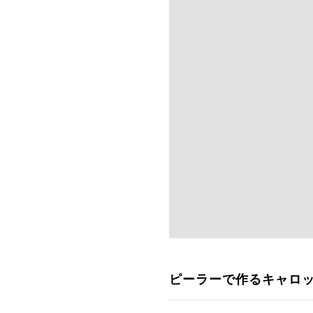
ピーラーで作るキャロ