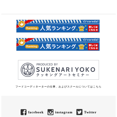
フードコーディネーターの仕事、およびスクールについてはこちら
facebook
instagram
Twitter