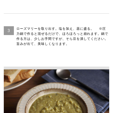
ローズマリーを取り出す。塩を加え、器に盛る。 ※圧
力鍋で作ると混ぜるだけで、ほろほろっと崩れます。鍋で
作る方は、少しお手間ですが、そら豆を潰してください。
旨みが出て、美味しくなります。