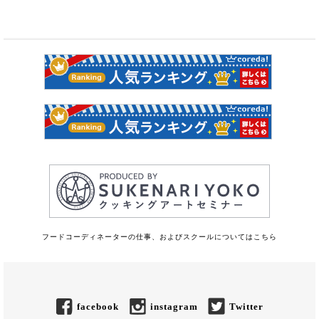
フードコーディネーターの仕事、およびスクールについてはこちら
facebook
instagram
Twitter