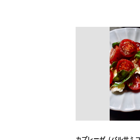
カプレーゼ（バルサミ