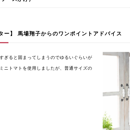
ター】
馬場翔子からのワンポイントアドバイス
めすぎると固まってしまうのでゆるいぐらいが
はミニトマトを使用しましたが、普通サイズの