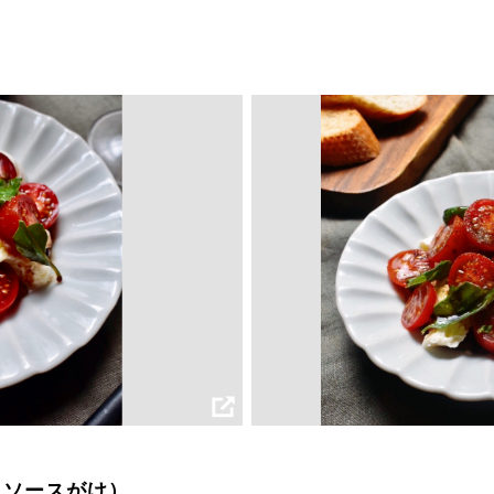
コソースがけ）