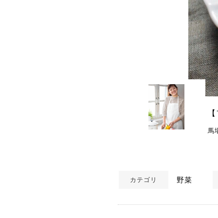
【
馬
野菜
カテゴリ