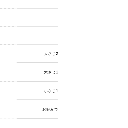
大さじ2
大さじ1
小さじ1
お好みで