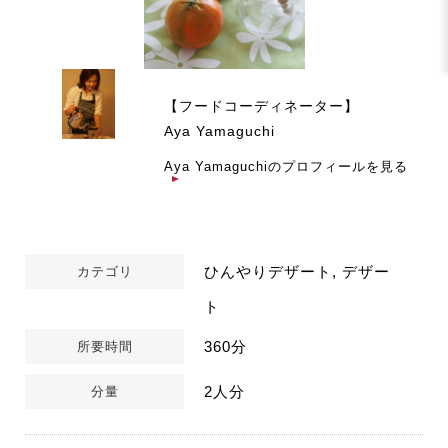
【フードコーディネーター】
Aya Yamaguchi
Aya Yamaguchiのプロフィールを見る
ひんやりデザート, デザー
カテゴリ
ト
360分
所要時間
2人分
分量