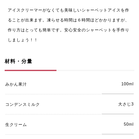
アイスクリーマーがなくても美味しいシャーベットアイスを作
ることが出来ます。凍らせる時間は６時間ほどかかりますが、
作り方はとっても簡単です。安心安全のシャーベットを手作り
しましょう！！
材料・分量
100ml
みかん果汁
大さじ3
コンデンスミルク
50ml
生クリーム