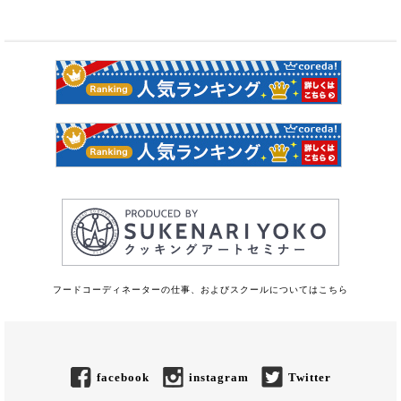
フードコーディネーターの仕事、およびスクールについてはこちら
facebook
instagram
Twitter