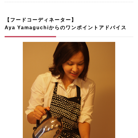
【フードコーディネーター】
Aya Yamaguchiからのワンポイントアドバイス