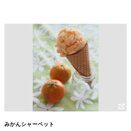
みかんシャーベット