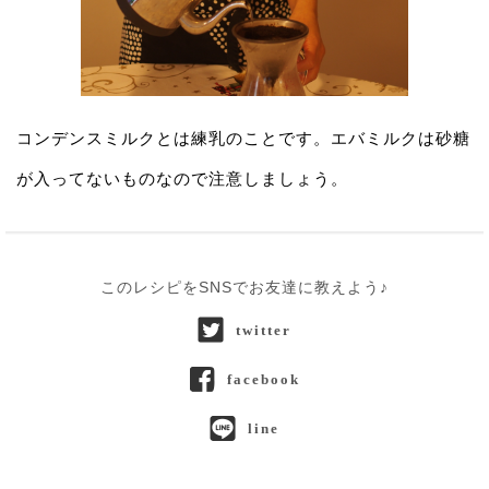
コンデンスミルクとは練乳のことです。エバミルクは砂糖
が入ってないものなので注意しましょう。
このレシピをSNSでお友達に教えよう♪
twitter
facebook
line