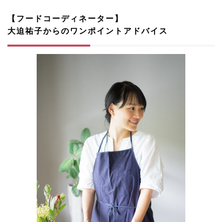
【フードコーディネーター】
大迫祐子からのワンポイントアドバイス