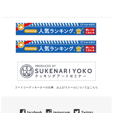
フードコーディネーターの仕事、およびスクールについてはこちら
facebook
instagram
Twitter