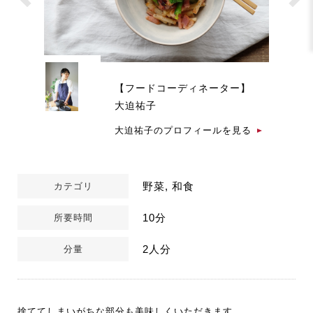
【フードコーディネーター】
大迫祐子
大迫祐子のプロフィールを見る
野菜, 和食
カテゴリ
10分
所要時間
2人分
分量
捨ててしまいがちな部分も美味しくいただきます。