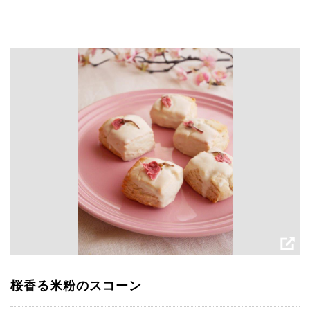
桜香る米粉のスコーン