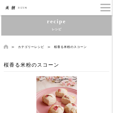
recipe
レシピ
≫
カテゴリーレシピ
≫
桜香る米粉のスコーン
桜香る米粉のスコーン