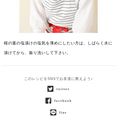
桜の葉の塩漬けの塩気を薄めにしたい方は、しばらく水に
漬けてから、振り洗いして下さい。
このレシピをSNSでお友達に教えよう♪
twitter
facebook
line