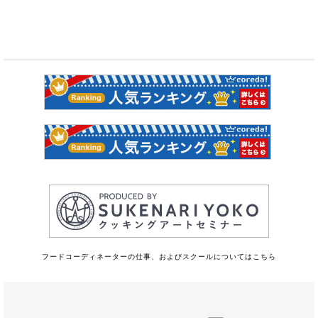
フードコーディネーターの仕事、およびスクールについてはこちら