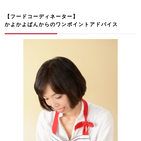
【フードコーディネーター】
かよかよぱんからのワンポイントアドバイス