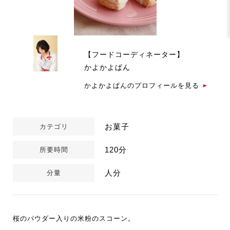
【フードコーディネーター】
かよかよぱん
かよかよぱんのプロフィールを見る
お菓子
カテゴリ
120分
所要時間
人分
分量
桜のパウダー入りの米粉のスコーン。