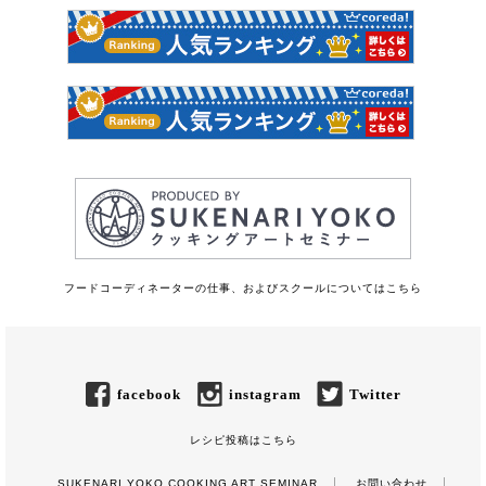
フードコーディネーターの仕事、およびスクールについてはこちら
facebook
instagram
Twitter
レシピ投稿はこちら
SUKENARI YOKO COOKING ART SEMINAR
お問い合わせ