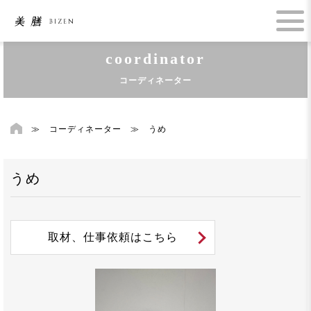
coordinator
コーディネーター
≫
コーディネーター
≫
うめ
うめ
取材、仕事依頼はこちら