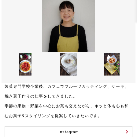
製菓専門学校卒業後、カフェでフルーツカッティング、ケーキ、
焼き菓子作りの仕事をしてきました。
季節の果物・野菜を中心にお茶も交えながら、ホッと体も心も和
むお菓子&スタイリングを提案していきたいです。
Instagram