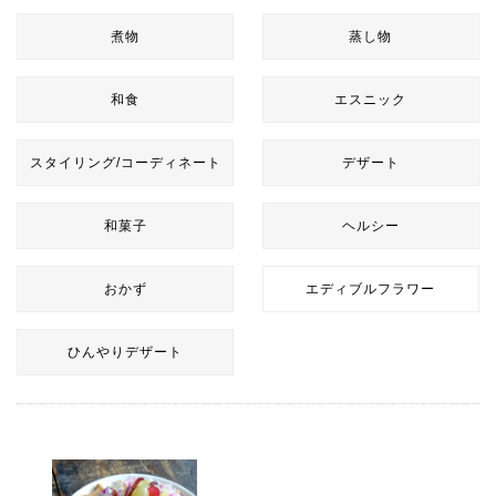
煮物
蒸し物
和食
エスニック
スタイリング/コーディネート
デザート
和菓子
ヘルシー
おかず
エディブルフラワー
ひんやりデザート