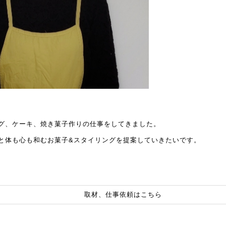
グ、ケーキ、焼き菓子作りの仕事をしてきました。
と体も心も和むお菓子&スタイリングを提案していきたいです。
取材、仕事依頼はこちら