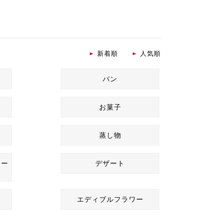
新着順
人気順
パン
お菓子
蒸し物
ネー
デザート
エディブルフラワー