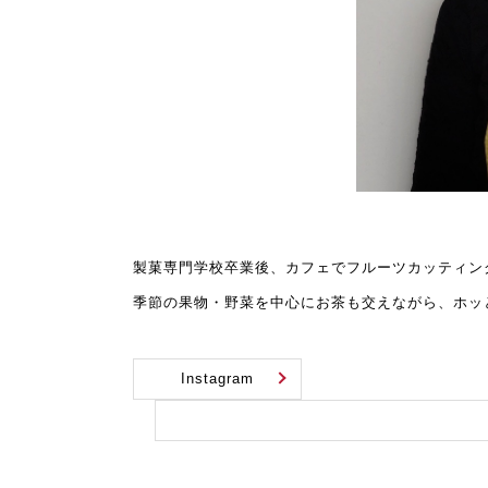
製菓専門学校卒業後、カフェでフルーツカッティン
季節の果物・野菜を中心にお茶も交えながら、ホッ
Instagram