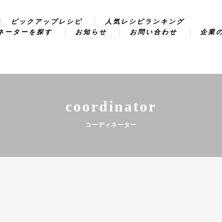
ピックアップレシピ
人気レシピランキング
ネーターを探す
お知らせ
お問い合わせ
企業
coordinator
コーディネーター