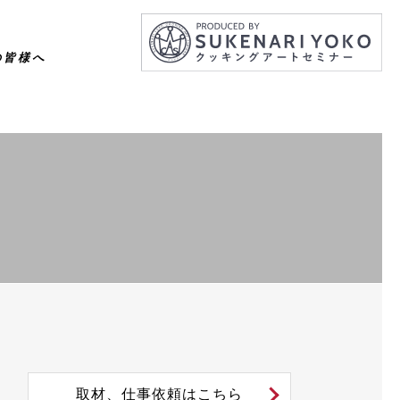
の皆様へ
取材、仕事依頼はこちら