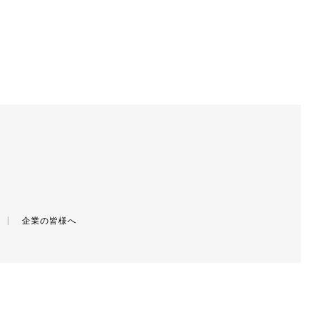
企業の皆様へ