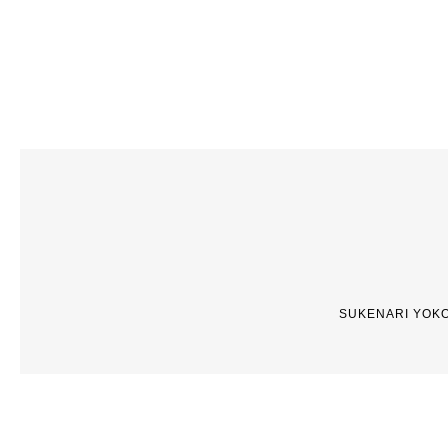
SUKENARI YOKO