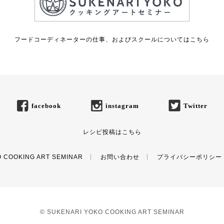
フードコーディネーターの仕事、およびスクールについてはこちら
facebook
instagram
Twitter
レシピ投稿はこちら
 COOKING ART SEMINAR
お問い合わせ
プライバシーポリシー
© SUKENARI YOKO COOKING ART SEMINAR