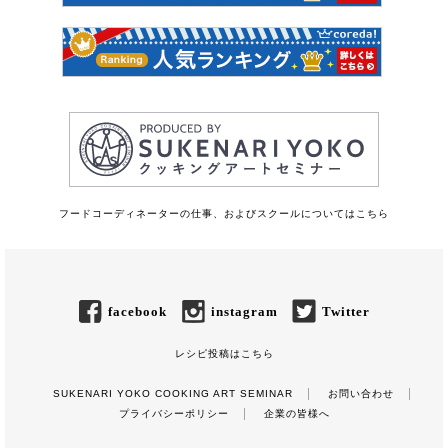
フードコーディネーターの仕事、およびスクールについてはこちら
facebook
instagram
Twitter
レシピ投稿はこちら
SUKENARI YOKO COOKING ART SEMINAR
お問い合わせ
プライバシーポリシー
企業の皆様へ