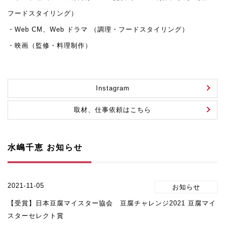
フードスタイリング）
・Web CM、Web ドラマ （調理・フードスタイリング）
・映画（監修・料理制作）
Instagram
取材、仕事依頼はこちら
水嶋千恵 お知らせ
2021-11-05
【受賞】日本豆腐マイスター協会 豆腐チャレンジ2021 豆腐マイ
スターセレクト賞