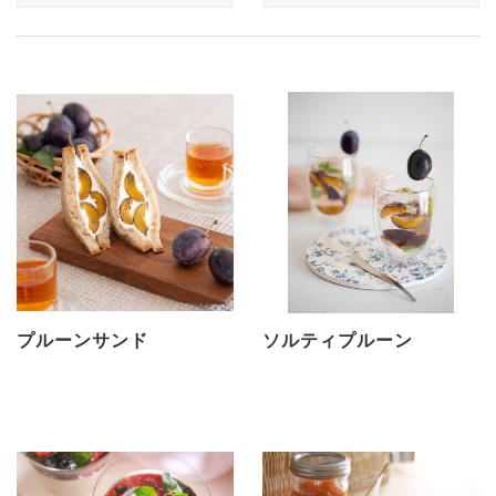
プルーンサンド
ソルティプルーン