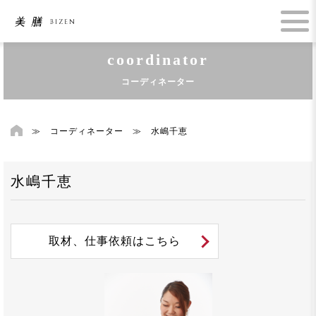
coordinator
コーディネーター
≫
コーディネーター
≫
水嶋千恵
水嶋千恵
取材、仕事依頼はこちら