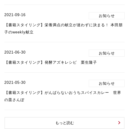
2021-09-16
【書籍スタイリング】栄養満点の献立が迷わずに決まる！ 本田朋
子のweekly献立
2021-06-30
【書籍スタイリング】発酵アズキレシピ 栗生隆子
2021-05-30
【書籍スタイリング】がんばらないおうちスパイスカレー 世界
の皿さんぽ
もっと読む