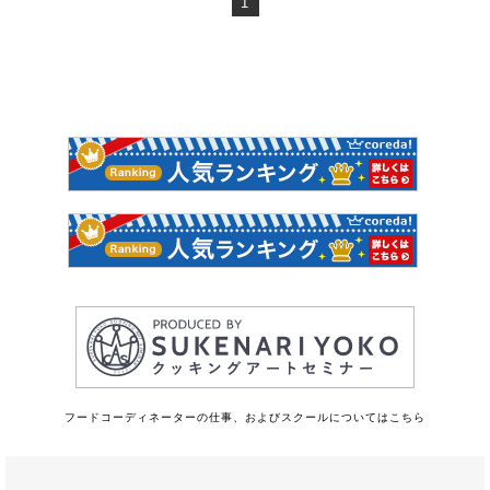
1
フードコーディネーターの仕事、およびスクールについてはこちら