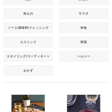
粉もの
サラダ
ソース/調味料/ドレッシング
和食
エスニック
韓国
スタイリング/コーディネート
ヘルシー
おかず