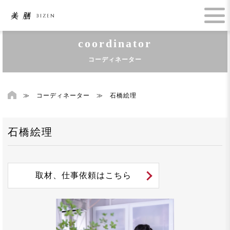
coordinator
コーディネーター
≫
コーディネーター
≫
石橋絵理
石橋絵理
取材、仕事依頼はこちら