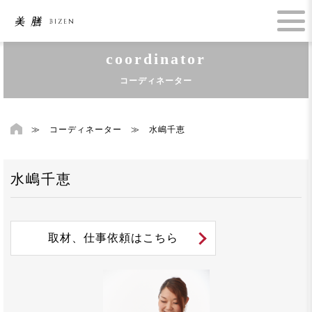
coordinator
コーディネーター
≫
コーディネーター
≫
水嶋千恵
水嶋千恵
取材、仕事依頼はこちら