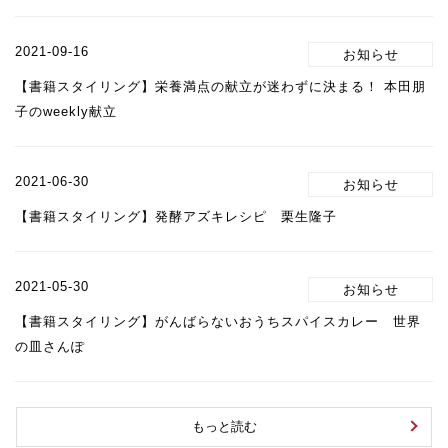
2021-09-16
【書籍スタイリング】栄養満点の献立が迷わずに決まる！ 本田朋
子のweekly献立
2021-06-30
【書籍スタイリング】発酵アズキレシピ 栗生隆子
2021-05-30
【書籍スタイリング】がんばらないおうちスパイスカレー 世界
の皿さんぽ
もっと読む