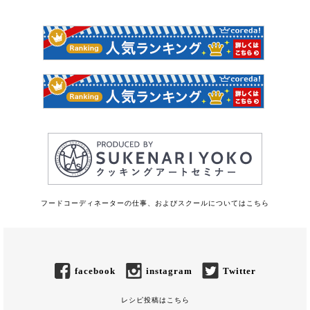
フードコーディネーターの仕事、およびスクールについてはこちら
facebook
instagram
Twitter
レシピ投稿はこちら