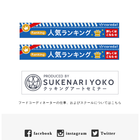
フードコーディネーターの仕事、およびスクールについてはこちら
facebook
instagram
Twitter