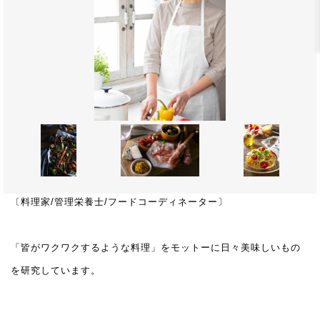
〔料理家/管理栄養士/フードコーディネーター〕
「皆がワクワクするような料理」をモットーに日々美味しいもの
を研究しています。