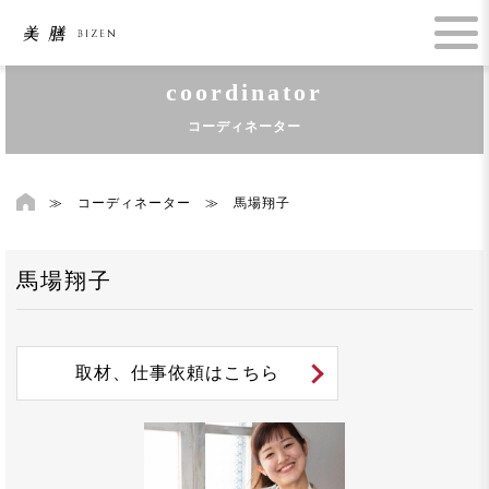
coordinator
コーディネーター
≫
コーディネーター
≫
馬場翔子
馬場翔子
取材、仕事依頼はこちら