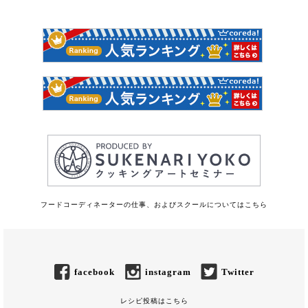
フードコーディネーターの仕事、およびスクールについてはこちら
facebook
instagram
Twitter
レシピ投稿はこちら