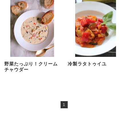
野菜たっぷり！クリーム
冷製ラタトゥイユ
チャウダー
1