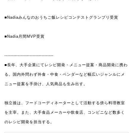
■Nadiaみんなのおうちご飯レシピコンテストグランプリ受賞
■Nadia月間MVP受賞
---------------------------------
■長年、大手企業にてレシピ開発・メニュー提案・商品開発に携わ
る。国内外問わず外食・中食・ベンダーなど幅広いジャンルにメ
ニュー提案を手掛け、人気商品も生み出す。
独立後は、フードコーディネーターとして活動する傍ら料理教室
を主宰。また、大手食品メーカーや飲食店、コンビニなど数多く
のレシピ開発を担当する。