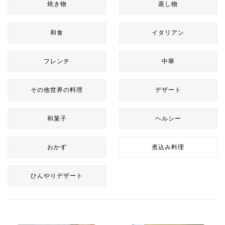
焼き物
蒸し物
和食
イタリアン
フレンチ
中華
その他世界の料理
デザート
和菓子
ヘルシー
おかず
煮込み料理
ひんやりデザート