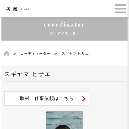
coordinator
コーディネーター
≫
コーディネーター
≫
スギヤマ ヒサエ
スギヤマ ヒサエ
取材、仕事依頼はこちら