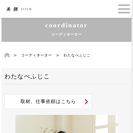
coordinator
コーディネーター
≫
コーディネーター
≫
わたなべふじこ
わたなべふじこ
取材、仕事依頼はこちら