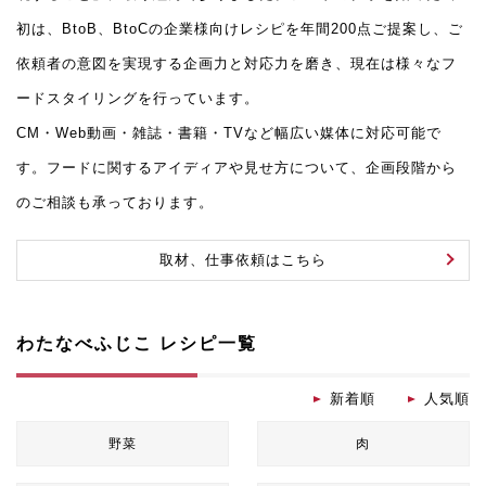
初は、BtoB、BtoCの企業様向けレシピを年間200点ご提案し、ご
依頼者の意図を実現する企画力と対応力を磨き、現在は様々なフ
ードスタイリングを行っています。
CM・Web動画・雑誌・書籍・TVなど幅広い媒体に対応可能で
す。フードに関するアイディアや見せ方について、企画段階から
のご相談も承っております。
取材、仕事依頼はこちら
わたなべふじこ レシピ一覧
新着順
人気順
野菜
肉