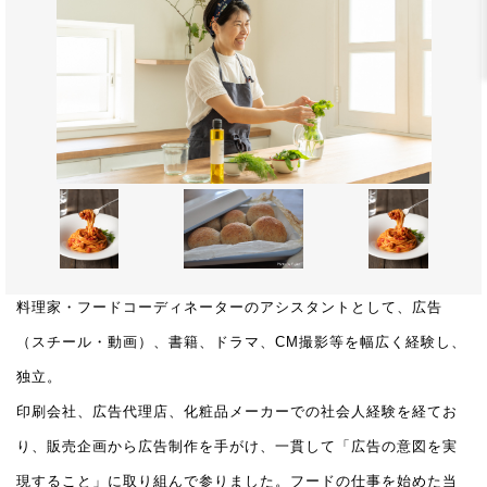
料理家・フードコーディネーターのアシスタントとして、広告
（スチール・動画）、書籍、ドラマ、CM撮影等を幅広く経験し、
独立。
印刷会社、広告代理店、化粧品メーカーでの社会人経験を経てお
り、販売企画から広告制作を手がけ、一貫して「広告の意図を実
現すること」に取り組んで参りました。フードの仕事を始めた当