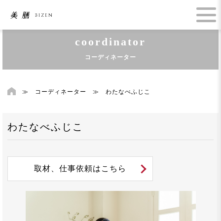
coordinator
コーディネーター
≫
コーディネーター
≫
わたなべふじこ
わたなべふじこ
取材、仕事依頼はこちら