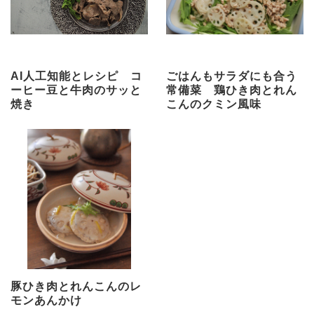
AI人工知能とレシピ コ
ごはんもサラダにも合う
ーヒー豆と牛肉のサッと
常備菜 鶏ひき肉とれん
焼き
こんのクミン風味
豚ひき肉とれんこんのレ
モンあんかけ