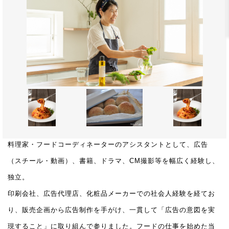
料理家・フードコーディネーターのアシスタントとして、広告
（スチール・動画）、書籍、ドラマ、CM撮影等を幅広く経験し、
独立。
印刷会社、広告代理店、化粧品メーカーでの社会人経験を経てお
り、販売企画から広告制作を手がけ、一貫して「広告の意図を実
現すること」に取り組んで参りました。フードの仕事を始めた当