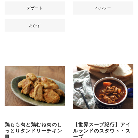
デザート
ヘルシー
おかず
鶏もも肉と鶏むね肉のし
【世界スープ紀行】アイ
っとりタンドリーチキン
ルランドのスタウト・ス
風
ープ