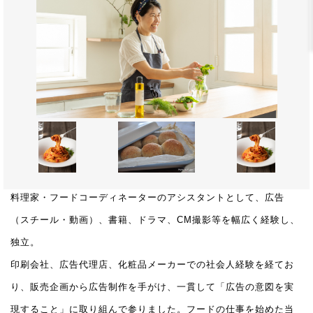
料理家・フードコーディネーターのアシスタントとして、広告
（スチール・動画）、書籍、ドラマ、CM撮影等を幅広く経験し、
独立。
印刷会社、広告代理店、化粧品メーカーでの社会人経験を経てお
り、販売企画から広告制作を手がけ、一貫して「広告の意図を実
現すること」に取り組んで参りました。フードの仕事を始めた当