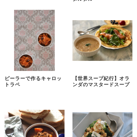
ピーラーで作るキャロッ
【世界スープ紀行】オラ
トラペ
ンダのマスタードスープ