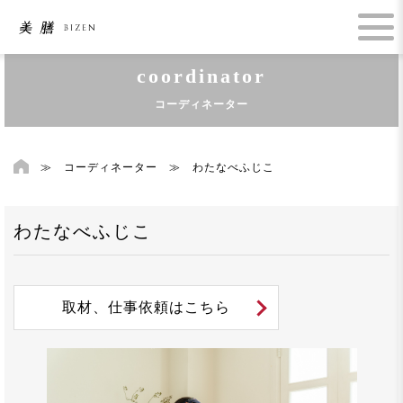
coordinator
コーディネーター
≫
コーディネーター
≫
わたなべふじこ
わたなべふじこ
取材、仕事依頼はこちら