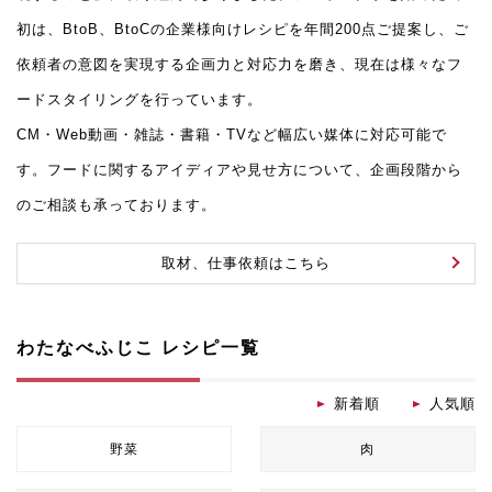
初は、BtoB、BtoCの企業様向けレシピを年間200点ご提案し、ご
依頼者の意図を実現する企画力と対応力を磨き、現在は様々なフ
ードスタイリングを行っています。
CM・Web動画・雑誌・書籍・TVなど幅広い媒体に対応可能で
す。フードに関するアイディアや見せ方について、企画段階から
のご相談も承っております。
取材、仕事依頼はこちら
わたなべふじこ レシピ一覧
新着順
人気順
野菜
肉