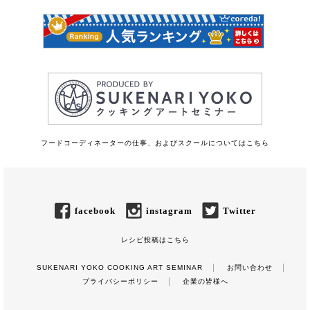
フードコーディネーターの仕事、およびスクールについてはこちら
facebook
instagram
Twitter
レシピ投稿はこちら
SUKENARI YOKO COOKING ART SEMINAR
お問い合わせ
プライバシーポリシー
企業の皆様へ