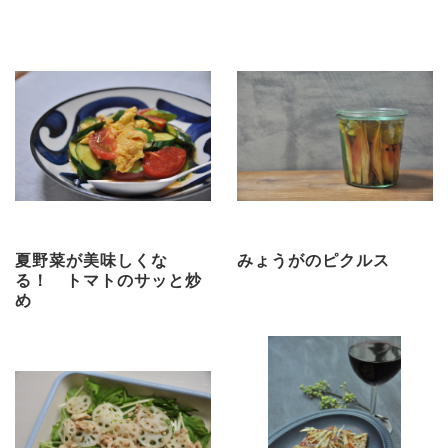
夏野菜が美味しくな
みょうがのピクルス
る！ トマトのサッと炒
め