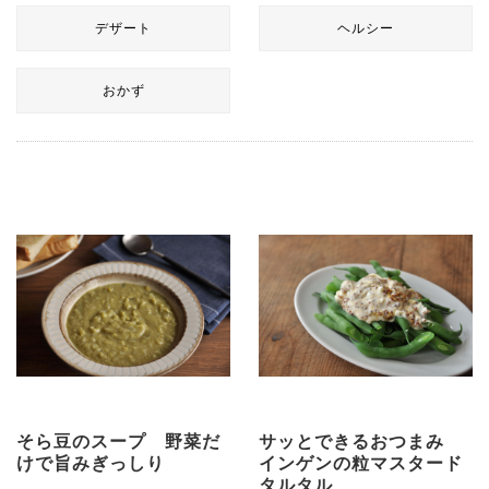
デザート
ヘルシー
おかず
そら豆のスープ 野菜だ
サッとできるおつまみ
けで旨みぎっしり
インゲンの粒マスタード
タルタル