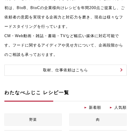
初は、BtoB、BtoCの企業様向けレシピを年間200点ご提案し、ご
依頼者の意図を実現する企画力と対応力を磨き、現在は様々なフ
ードスタイリングを行っています。
CM・Web動画・雑誌・書籍・TVなど幅広い媒体に対応可能で
す。フードに関するアイディアや見せ方について、企画段階から
のご相談も承っております。
取材、仕事依頼はこちら
わたなべふじこ レシピ一覧
新着順
人気順
野菜
肉