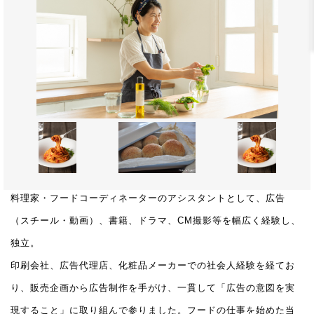
料理家・フードコーディネーターのアシスタントとして、広告
（スチール・動画）、書籍、ドラマ、CM撮影等を幅広く経験し、
独立。
印刷会社、広告代理店、化粧品メーカーでの社会人経験を経てお
り、販売企画から広告制作を手がけ、一貫して「広告の意図を実
現すること」に取り組んで参りました。フードの仕事を始めた当