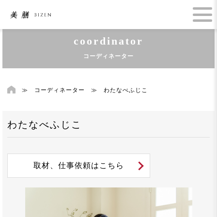
coordinator
コーディネーター
≫
コーディネーター
≫
わたなべふじこ
わたなべふじこ
取材、仕事依頼はこちら