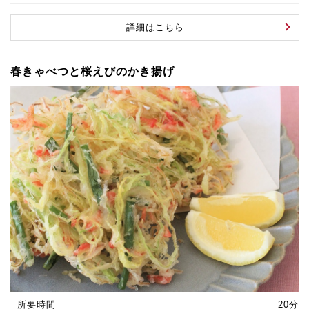
詳細はこちら
春きゃべつと桜えびのかき揚げ
所要時間
20分