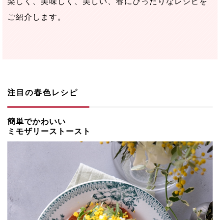
楽しく、美味しく、美しい、春にぴったりなレシピを
ご紹介します。
注目の春色レシピ
簡単でかわいい
ミモザリーストースト