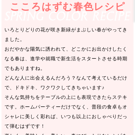
こころはずむ春色レシピ
いろとりどりの花が咲き新緑がまぶしい春がやってき
ました。
おだやかな陽気に誘われて、どこかにお出かけしたく
なる春は、進学や就職で新生活をスタートさせる時期
でもありますね。
どんな人に出会えるんだろう？なんて考えているだけ
で、ドキドキ、ワクワクしてきちゃいます♪
そんな気持ちをテーブルの上にも表現できたらステキ
です。ホームパーティーだけでなく、普段の食卓もオ
シャレに美しく彩れば、いつも以上におしゃべりだっ
て弾むはずです！