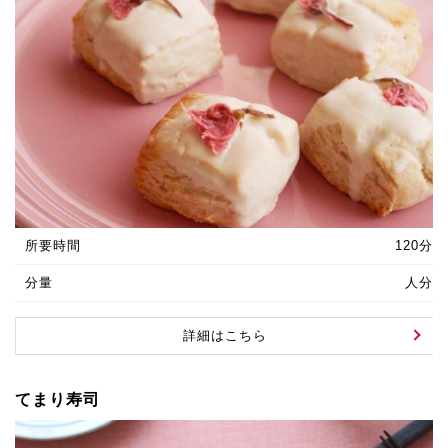
所要時間
120分
分量
人分
詳細はこちら
てまり寿司