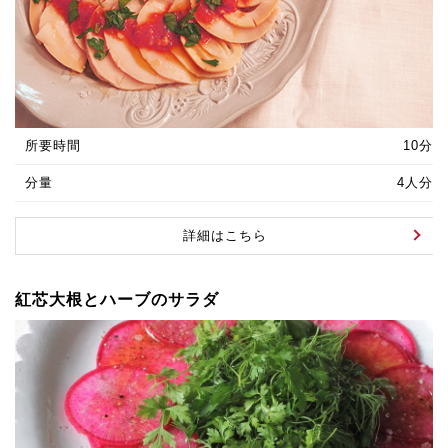
所要時間
10分
分量
4人分
詳細はこちら
紅芯大根とハーブのサラダ