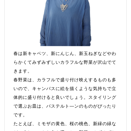
春は新キャベツ、新にんじん、新玉ねぎなどやわ
らかくてみずみずしいカラフルな野菜が沢山でて
きます。
春野菜は、カラフルで盛り付け映えするものも多
いので、キャンバスに絵を描くような気持ちで立
体的に盛り付けると良いでしょう。スタイリング
で選ぶお皿は、パステルト―ンのものがぴったり
です。
たとえば、ミモザの黄色、桜の桃色、新緑の緑な