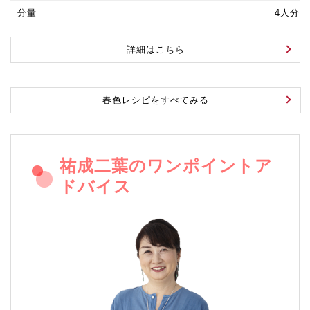
分量
4人分
詳細はこちら
春色レシピをすべてみる
祐成二葉のワンポイントア
ドバイス