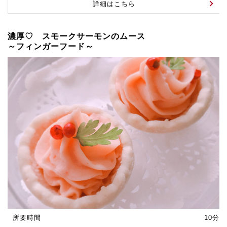
詳細はこちら
濃厚♡ スモークサーモンのムース
～フィンガーフード～
所要時間
10分