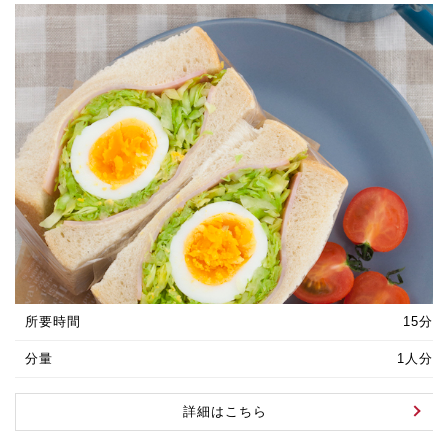
所要時間
15分
分量
1人分
詳細はこちら