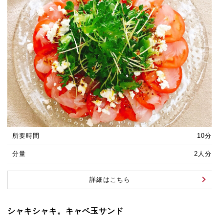
所要時間
10分
分量
2人分
詳細はこちら
シャキシャキ。キャベ玉サンド