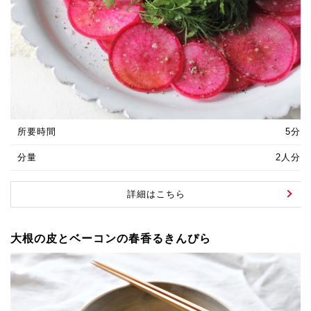
所要時間
5分
分量
2人分
詳細はこちら
大根の皮とベーコンの春香るきんぴら