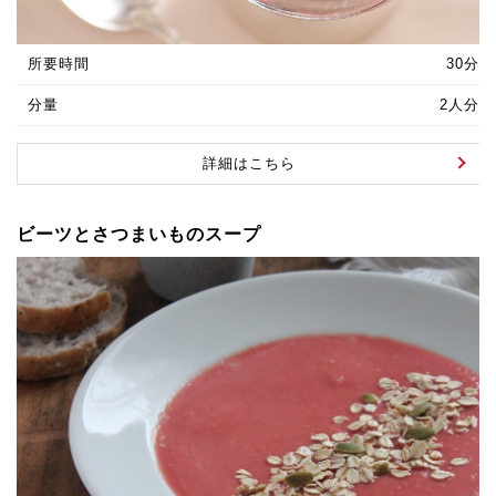
所要時間
30分
分量
2人分
詳細はこちら
ビーツとさつまいものスープ