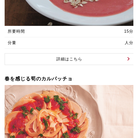
所要時間
15分
分量
人分
詳細はこちら
春を感じる筍のカルパッチョ