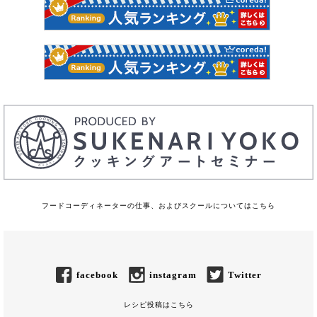
フードコーディネーターの仕事、およびスクールについてはこちら
facebook
instagram
Twitter
レシピ投稿はこちら