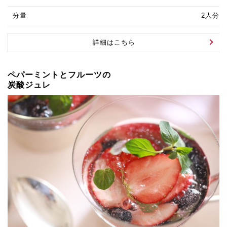
分量
2人分
詳細はこちら
ペパーミントとフルーツの
炭酸ジュレ